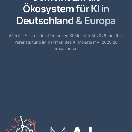
Ökosystem für KI in
Deutschland & Europa
Werden Sie Teil des Deutschen KI Monat mAI 2026, um Ihre
Veranstaltung im Rahmen des KI Monats mAI 2026 zu
präsentieren!