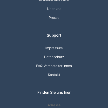
Über uns
Presse
Support
Impressum
Datenschutz
FAQ Veranstalter:innen
Kontakt
Finden Sie uns hier
Adresse