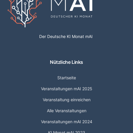
Der Deutsche KI Monat mAI
Nützliche Links
Startseite
Veranstaltungen mAI 2025
Veranstaltung einreichen
Alle Veranstaltungen
Veranstaltungen mAI 2024
KI Monat mAI 2023