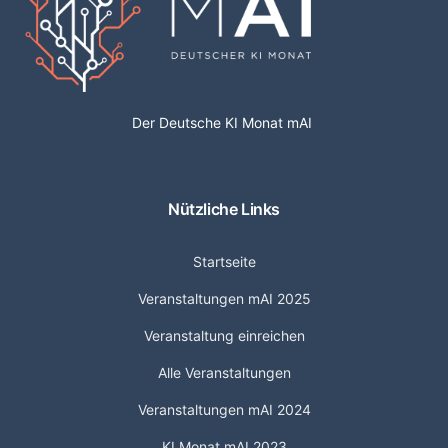
Der Deutsche KI Monat mAI
Nützliche Links
Startseite
Veranstaltungen mAI 2025
Veranstaltung einreichen
Alle Veranstaltungen
Veranstaltungen mAI 2024
KI Monat mAI 2023