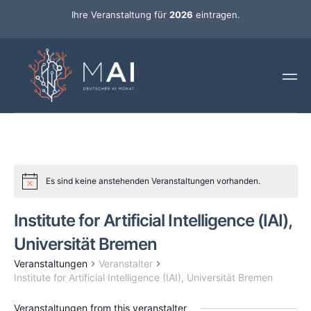
Ihre Veranstaltung für
2026
eintragen.
Es sind keine anstehenden Veranstaltungen vorhanden.
Institute for Artificial Intelligence (IAI),
Universität Bremen
Veranstaltungen
Veranstalter
Institute for Artificial Intelligence (IAI), Universität Bremen
Veranstaltungen from this veranstalter