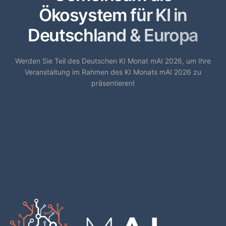
Ökosystem für KI in
Deutschland & Europa
Werden Sie Teil des Deutschen KI Monat mAI 2026, um Ihre
Veranstaltung im Rahmen des KI Monats mAI 2026 zu
präsentieren!