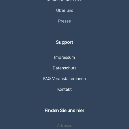
Über uns
Presse
Support
Impressum
Datenschutz
FAQ Veranstalter:innen
Kontakt
Finden Sie uns hier
Adresse