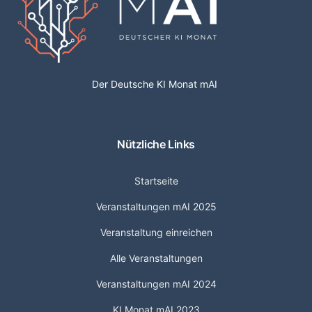
Der Deutsche KI Monat mAI
Nützliche Links
Startseite
Veranstaltungen mAI 2025
Veranstaltung einreichen
Alle Veranstaltungen
Veranstaltungen mAI 2024
KI Monat mAI 2023