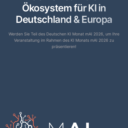
Ökosystem für KI in
Deutschland & Europa
Werden Sie Teil des Deutschen KI Monat mAI 2026, um Ihre
Veranstaltung im Rahmen des KI Monats mAI 2026 zu
präsentieren!