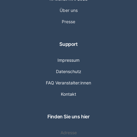
Über uns
Presse
Support
Impressum
Datenschutz
FAQ Veranstalter:innen
Kontakt
Finden Sie uns hier
Adresse