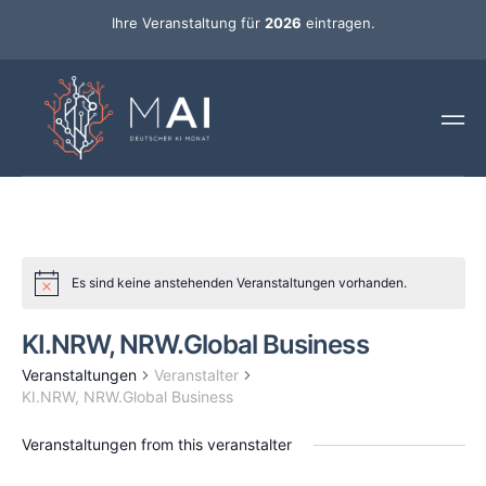
Ihre Veranstaltung für
2026
eintragen.
Es sind keine anstehenden Veranstaltungen vorhanden.
KI.NRW, NRW.Global Business
Veranstaltungen
Veranstalter
KI.NRW, NRW.Global Business
Veranstaltungen from this veranstalter