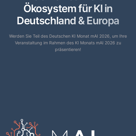
Ökosystem für KI in
Deutschland & Europa
Werden Sie Teil des Deutschen KI Monat mAI 2026, um Ihre
Veranstaltung im Rahmen des KI Monats mAI 2026 zu
präsentieren!