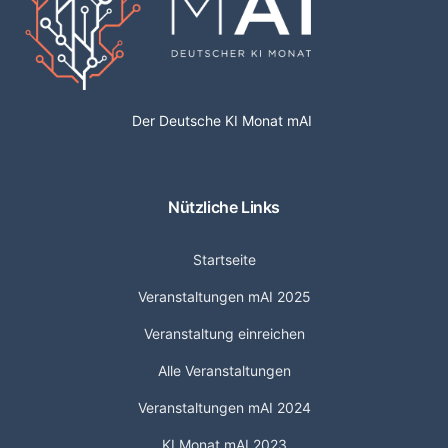
Der Deutsche KI Monat mAI
Nützliche Links
Startseite
Veranstaltungen mAI 2025
Veranstaltung einreichen
Alle Veranstaltungen
Veranstaltungen mAI 2024
KI Monat mAI 2023