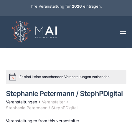
Ihre Veranstaltung für
2026
eintragen.
Es sind keine anstehenden Veranstaltungen vorhanden.
Stephanie Petermann / StephPDigital
Veranstaltungen
Veranstalter
Stephanie Petermann / StephPDigital
Veranstaltungen from this veranstalter