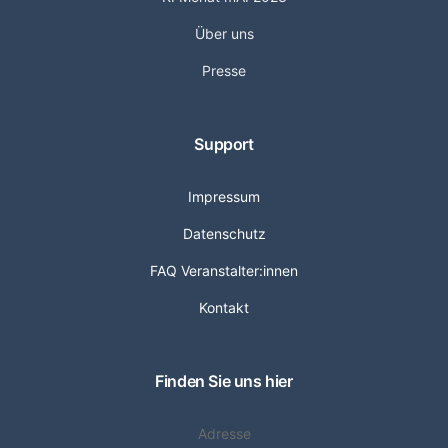
Über uns
Presse
Support
Impressum
Datenschutz
FAQ Veranstalter:innen
Kontakt
Finden Sie uns hier
Adresse