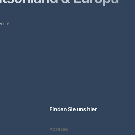
ren!
Finden Sie uns hier
Adresse