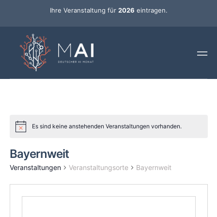
Ihre Veranstaltung für
2026
eintragen.
Es sind keine anstehenden Veranstaltungen vorhanden.
Bayernweit
Veranstaltungen
Veranstaltungsorte
Bayernweit