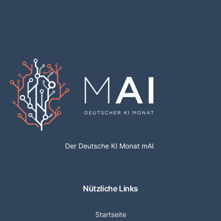
Der Deutsche KI Monat mAI
Nützliche Links
Startseite