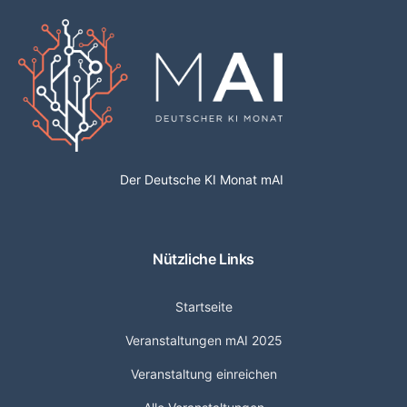
Der Deutsche KI Monat mAI
Nützliche Links
Startseite
Veranstaltungen mAI 2025
Veranstaltung einreichen