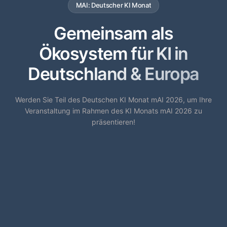
MAI: Deutscher KI Monat
Gemeinsam als
Ökosystem für KI in
Deutschland & Europa
Werden Sie Teil des Deutschen KI Monat mAI 2026, um Ihre
Veranstaltung im Rahmen des KI Monats mAI 2026 zu
präsentieren!