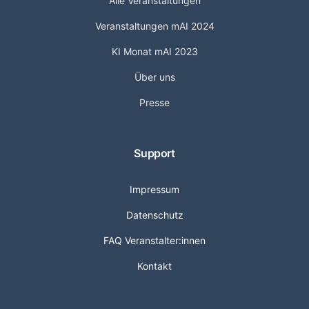
Alle Veranstaltungen
Veranstaltungen mAI 2024
KI Monat mAI 2023
Über uns
Presse
Support
Impressum
Datenschutz
FAQ Veranstalter:innen
Kontakt