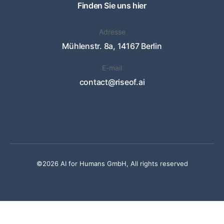
Finden Sie uns hier
Adresse
Mühlenstr. 8a, 14167 Berlin
E-mail
contact@riseof.ai
©2026 AI for Humans GmbH, All rights reserved