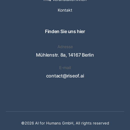
Kontakt
Finden Sie uns hier
Adresse
Mühlenstr. 8a, 14167 Berlin
E-mail
contact@riseof.ai
©2026 AI for Humans GmbH, All rights reserved