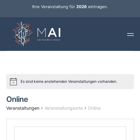
Ihre Veranstaltung für
2026
eintragen.
Es sind keine anstehenden Veranstaltungen vorhanden.
Online
Veranstaltungen
Veranstaltungsorte
Online