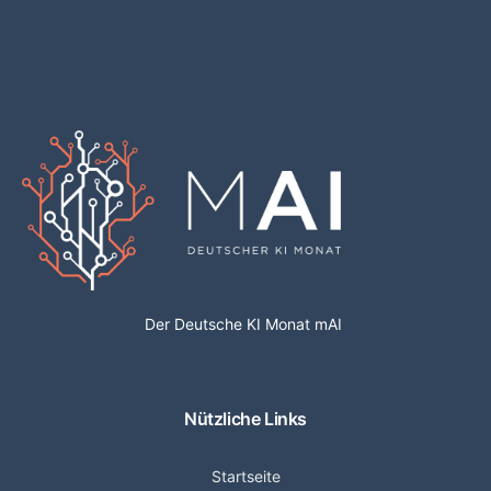
Der Deutsche KI Monat mAI
Nützliche Links
Startseite