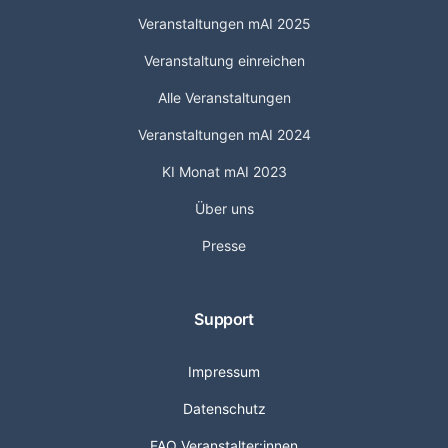
Veranstaltungen mAI 2025
Veranstaltung einreichen
Alle Veranstaltungen
Veranstaltungen mAI 2024
KI Monat mAI 2023
Über uns
Presse
Support
Impressum
Datenschutz
FAQ Veranstalter:innen