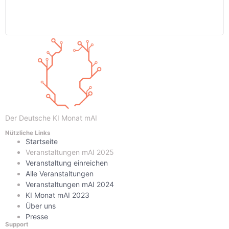
Der Deutsche KI Monat mAI
Nützliche Links
Startseite
Veranstaltungen mAI 2025
Veranstaltung einreichen
Alle Veranstaltungen
Veranstaltungen mAI 2024
KI Monat mAI 2023
Über uns
Presse
Support