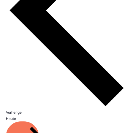
Veranstaltungen
Vorherige
Heute
Veranstaltungen