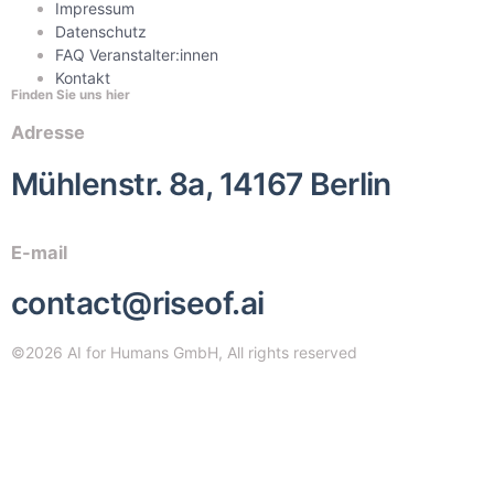
Impressum
Datenschutz
FAQ Veranstalter:innen
Kontakt
Finden Sie uns hier
Adresse
Mühlenstr. 8a, 14167 Berlin
E-mail
contact@riseof.ai
©2026 AI for Humans GmbH, All rights reserved