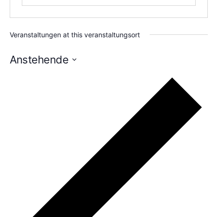
Veranstaltungen at this veranstaltungsort
Anstehende
Datum
wählen.