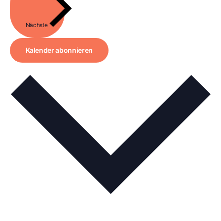
Nächste
Kalender abonnieren