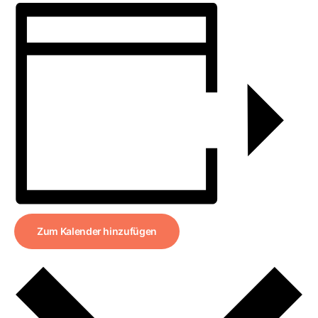
Zum Kalender hinzufügen