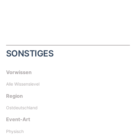
SONSTIGES
Vorwissen
Alle Wissenslevel
Region
Ostdeutschland
Event-Art
Physisch