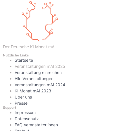
Der Deutsche KI Monat mAI
Nützliche Links
Startseite
Veranstaltungen mAI 2025
Veranstaltung einreichen
Alle Veranstaltungen
Veranstaltungen mAI 2024
KI Monat mAI 2023
Über uns
Presse
Support
Impressum
Datenschutz
FAQ Veranstalter:innen
Kontakt