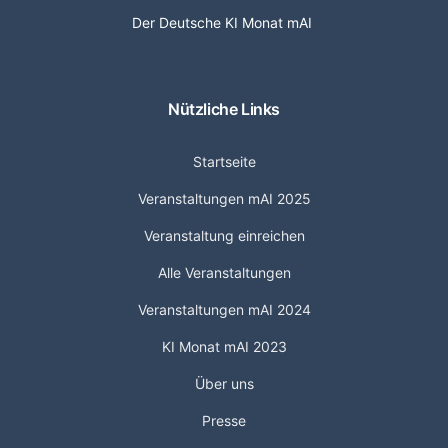
Der Deutsche KI Monat mAI
Nützliche Links
Startseite
Veranstaltungen mAI 2025
Veranstaltung einreichen
Alle Veranstaltungen
Veranstaltungen mAI 2024
KI Monat mAI 2023
Über uns
Presse