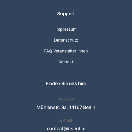
Support
Impressum
Datenschutz
FAQ Veranstalter:innen
Kontakt
Finden Sie uns hier
Adresse
Mühlenstr. 8a, 14167 Berlin
E-mail
contact@riseof.ai