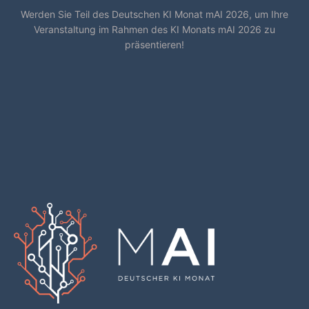
Werden Sie Teil des Deutschen KI Monat mAI 2026, um Ihre
Veranstaltung im Rahmen des KI Monats mAI 2026 zu
präsentieren!