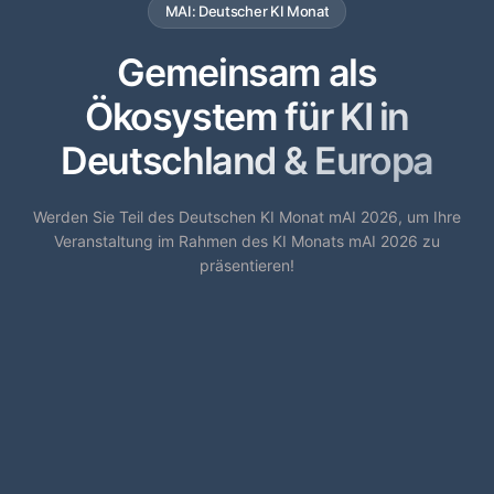
MAI: Deutscher KI Monat
Gemeinsam als
Ökosystem für KI in
Deutschland & Europa
Werden Sie Teil des Deutschen KI Monat mAI 2026, um Ihre
Veranstaltung im Rahmen des KI Monats mAI 2026 zu
präsentieren!