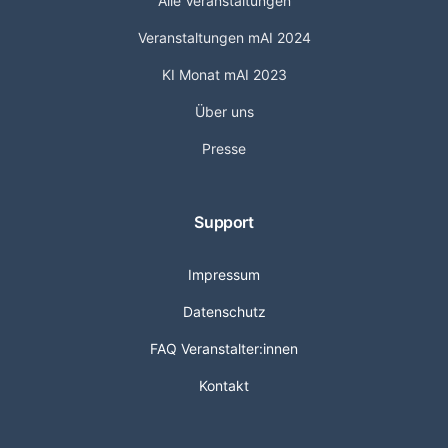
Alle Veranstaltungen
Veranstaltungen mAI 2024
KI Monat mAI 2023
Über uns
Presse
Support
Impressum
Datenschutz
FAQ Veranstalter:innen
Kontakt