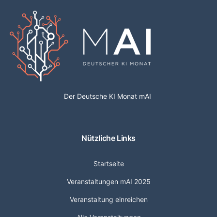
Der Deutsche KI Monat mAI
Nützliche Links
Startseite
Veranstaltungen mAI 2025
Veranstaltung einreichen