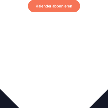
Kalender abonnieren