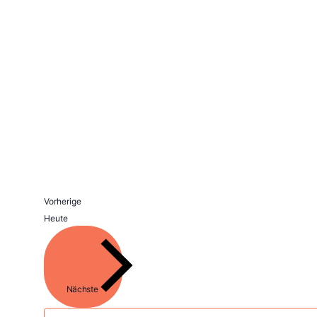
Veranstaltungen
Vorherige
Heute
Veranstaltungen
Nächste