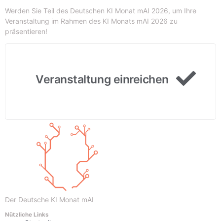
Werden Sie Teil des Deutschen KI Monat mAI 2026, um Ihre
Veranstaltung im Rahmen des KI Monats mAI 2026 zu
präsentieren!
Veranstaltung einreichen
Der Deutsche KI Monat mAI
Nützliche Links