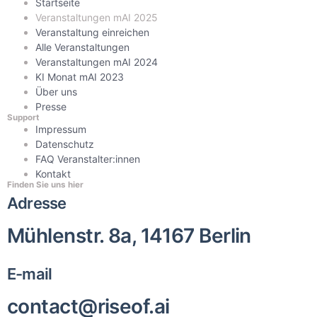
Startseite
Veranstaltungen mAI 2025
Veranstaltung einreichen
Alle Veranstaltungen
Veranstaltungen mAI 2024
KI Monat mAI 2023
Über uns
Presse
Support
Impressum
Datenschutz
FAQ Veranstalter:innen
Kontakt
Finden Sie uns hier
Adresse
Mühlenstr. 8a, 14167 Berlin
E-mail
contact@riseof.ai