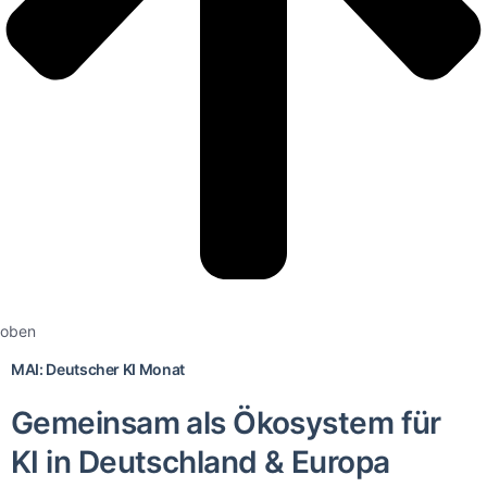
oben
MAI: Deutscher KI Monat
Gemeinsam als Ökosystem für
KI in Deutschland & Europa